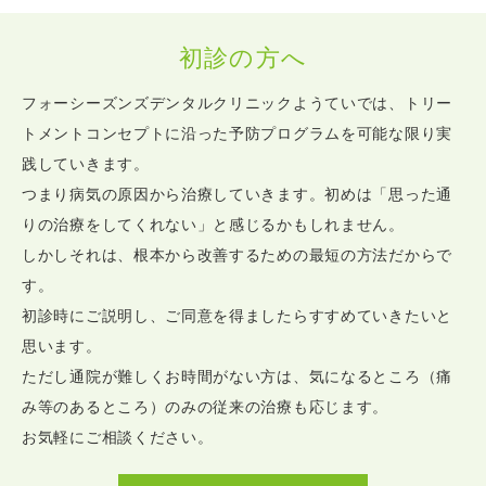
初診の方へ
フォーシーズンズデンタルクリニックようていでは、
トリー
トメントコンセプトに沿った予防プログラムを可能な限り実
践していきます。
つまり病気の原因から治療していきます。初めは「思った通
りの治療をしてくれない」と感じるかもしれません。
しかしそれは、根本から改善するための最短の方法だからで
す。
初診時にご説明し、ご同意を得ましたらすすめていきたいと
思います。
ただし通院が難しくお時間がない方は、気になるところ（痛
み等のあるところ）のみの従来の治療も応じます。
お気軽にご相談ください。