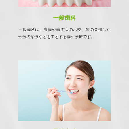
一般歯科
一般歯科は、虫歯や歯周病の治療、歯の欠損した
部分の治療などを主とする歯科診療です。