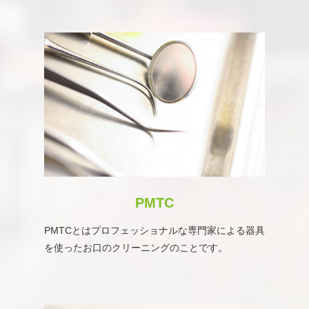
PMTC
PMTCとはプロフェッショナルな専門家による器具
を使ったお口のクリーニングのことです。