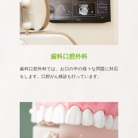
歯科口腔外科
歯科口腔外科では、お口の中の様々な問題に対応
をします。口腔がん検診も行っています。