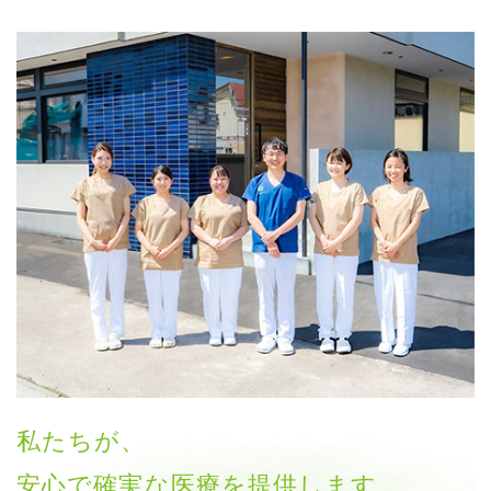
私たちが、
安心で確実な医療を提供します