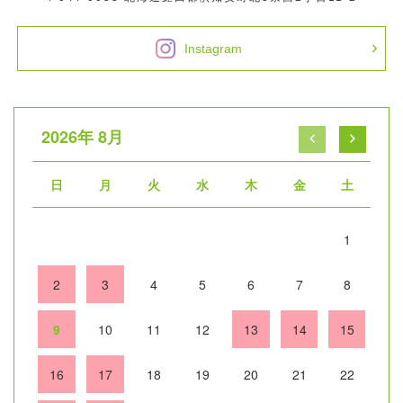
Instagram
2026年 8月
日
月
火
水
木
金
土
1
2
3
4
5
6
7
8
9
10
11
12
13
14
15
16
17
18
19
20
21
22