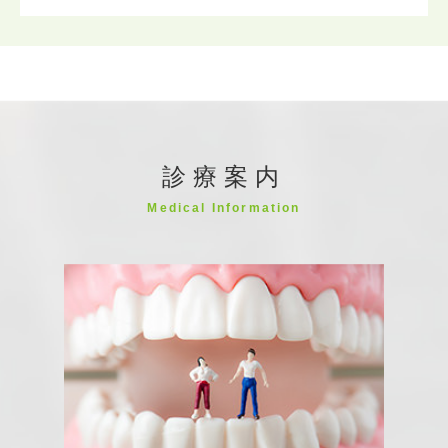
診療案内
Medical Information