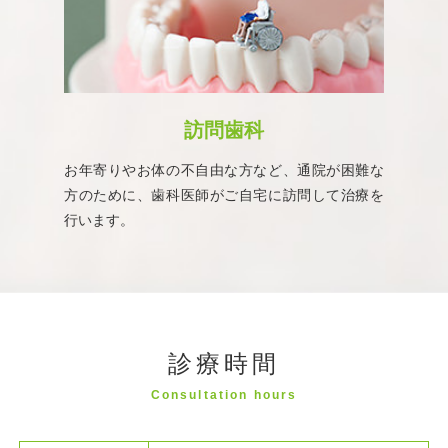
訪問歯科
お年寄りやお体の不自由な方など、通院が困難な
方のために、歯科医師がご自宅に訪問して治療を
行います。
診療時間
Consultation hours