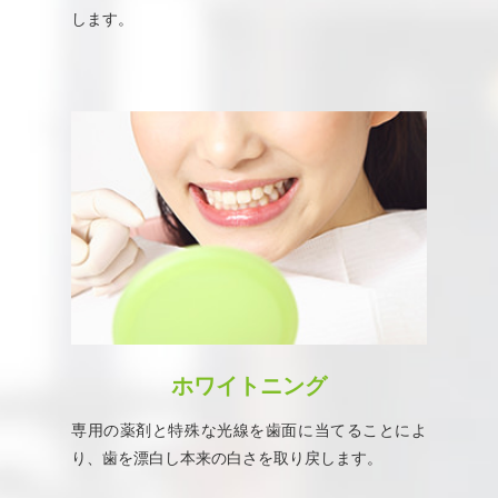
します。
ホワイトニング
専用の薬剤と特殊な光線を歯面に当てることによ
り、歯を漂白し本来の白さを取り戻します。