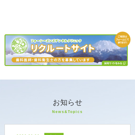
お知らせ
News&Topics