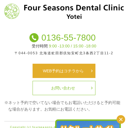
0136-55-7800
受付時間
9:00 -13:00 / 15:00 -18:00
〒044-0053
北海道虻田郡倶知安町北3条西2丁目11-2
WEB予約はコチラから
お問い合わせ
※ネット予約で空いてない場合でもお電話いただけると
予約可能
な場合があります。お気軽にお電話ください。
Copyright (c) fourseasons-dental Clinic Yotei All Rights Reserved.