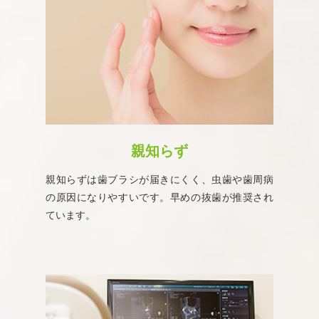
親知らず
親知らずは歯ブラシが届きにくく、虫歯や歯周病
の原因になりやすいです。早めの抜歯が推奨され
ています。