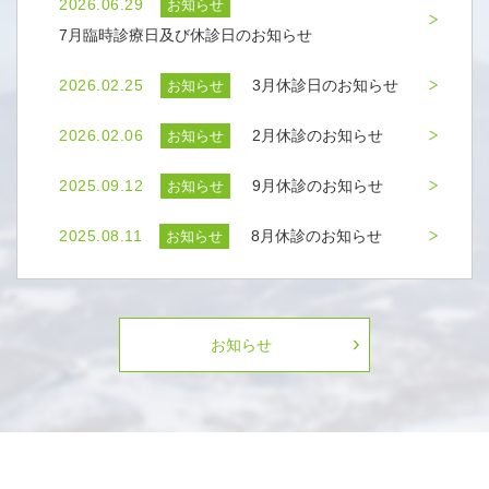
2026.06.29
お知らせ
7月臨時診療日及び休診日のお知らせ
2026.02.25
3月休診日のお知らせ
お知らせ
2026.02.06
2月休診のお知らせ
お知らせ
2025.09.12
9月休診のお知らせ
お知らせ
2025.08.11
8月休診のお知らせ
お知らせ
お知らせ