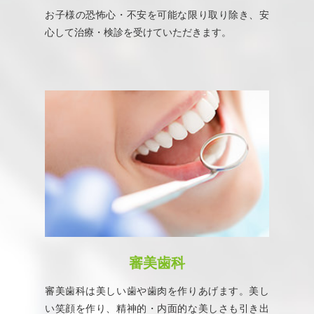
お子様の恐怖心・不安を可能な限り取り除き、安
心して治療・検診を受けていただきます。
審美歯科
審美歯科は美しい歯や歯肉を作りあげます。美し
い笑顔を作り、精神的・内面的な美しさも引き出