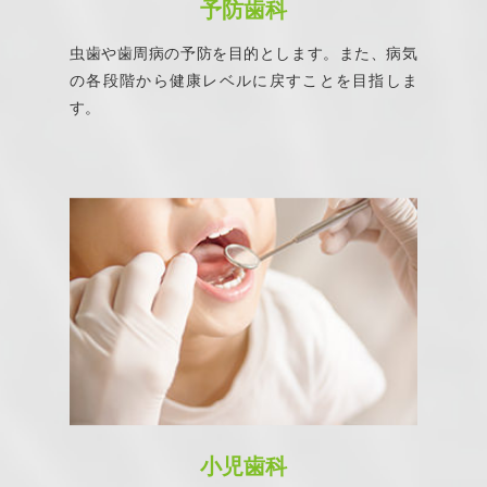
予防歯科
虫歯や歯周病の予防を目的とします。また、病気
の各段階から健康レベルに戻すことを目指しま
す。
小児歯科