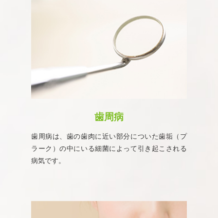
歯周病
歯周病は、歯の歯肉に近い部分についた歯垢（プ
ラーク）の中にいる細菌によって引き起こされる
病気です。