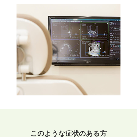
このような症状のある方