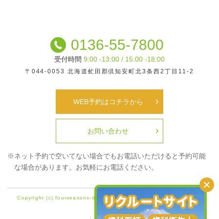
0136-55-7800
受付時間
9:00 -13:00 / 15:00 -18:00
〒044-0053
北海道虻田郡倶知安町北3条西2丁目11-2
WEB予約はコチラから
お問い合わせ
※ネット予約で空いてない場合でもお電話いただけると
予約可能
な場合があります。お気軽にお電話ください。
Copyright (c) fourseasons-dental Clinic Yotei All Rights Reserved.