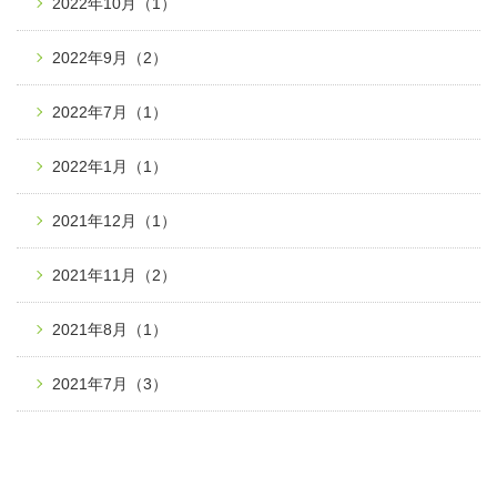
2022年10月
（1）
2022年9月
（2）
2022年7月
（1）
2022年1月
（1）
2021年12月
（1）
2021年11月
（2）
2021年8月
（1）
2021年7月
（3）