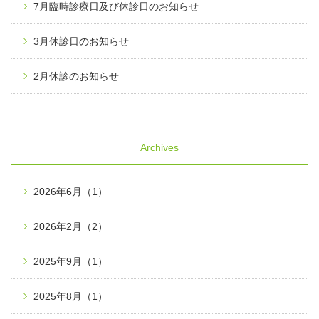
7月臨時診療日及び休診日のお知らせ
3月休診日のお知らせ
2月休診のお知らせ
Archives
2026年6月
（1）
2026年2月
（2）
2025年9月
（1）
2025年8月
（1）