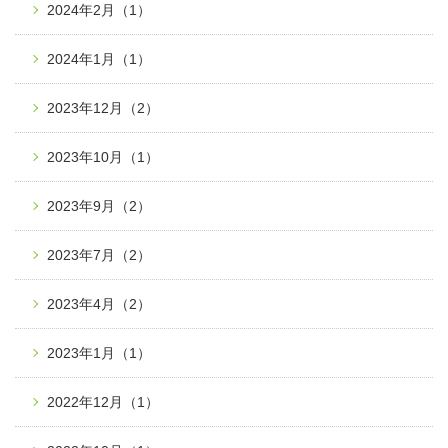
2024年2月
（1）
2024年1月
（1）
2023年12月
（2）
2023年10月
（1）
2023年9月
（2）
2023年7月
（2）
2023年4月
（2）
2023年1月
（1）
2022年12月
（1）