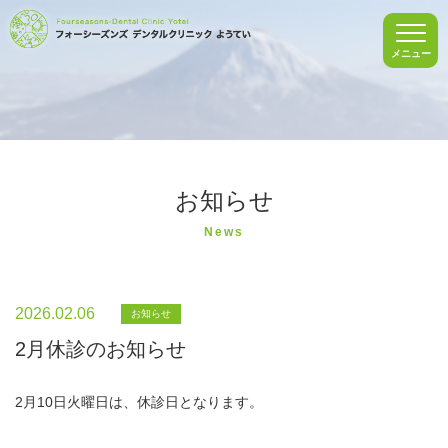
メニュー
お知らせ
News
2026.02.06
お知らせ
2月休診のお知らせ
2月10日火曜日は、休診日となります。