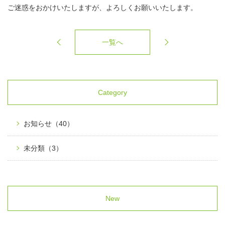
ご迷惑をおかけいたしますが、よろしくお願いいたします。
一覧へ
Category
お知らせ
（40）
未分類
（3）
New