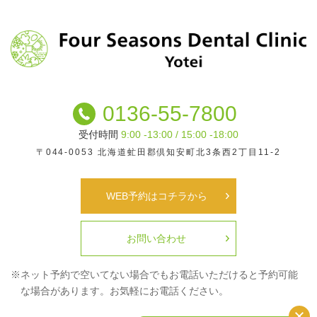
0136-55-7800
受付時間
9:00 -13:00 / 15:00 -18:00
〒044-0053
北海道虻田郡倶知安町北3条西2丁目11-2
WEB予約はコチラから
お問い合わせ
※ネット予約で空いてない場合でもお電話いただけると
予約可能
な場合があります。お気軽にお電話ください。