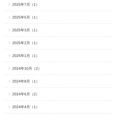
2025年7月
（1）
2025年5月
（1）
2025年3月
（1）
2025年2月
（1）
2025年1月
（1）
2024年10月
（2）
2024年8月
（1）
2024年6月
（2）
2024年4月
（1）