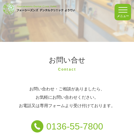
メニュー
お問い合せ
Contact
お問い合わせ・ご相談がありましたら、
お気軽にお問い合わせください。
お電話又は専用フォームより受け付けております。
0136-55-7800