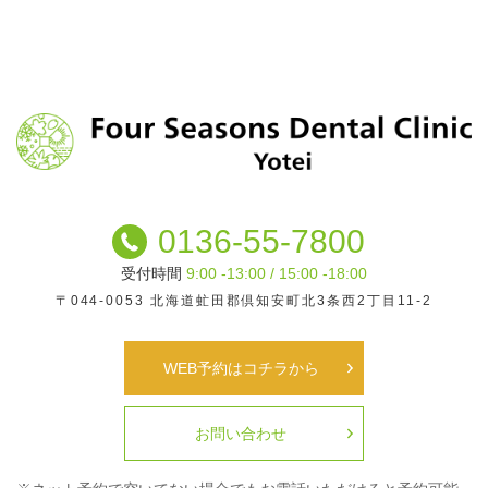
0136-55-7800
受付時間
9:00 -13:00 / 15:00 -18:00
〒044-0053
北海道虻田郡倶知安町北3条西2丁目11-2
WEB予約はコチラから
お問い合わせ