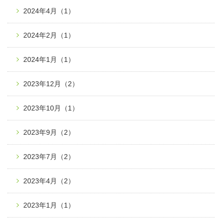
2024年4月
（1）
2024年2月
（1）
2024年1月
（1）
2023年12月
（2）
2023年10月
（1）
2023年9月
（2）
2023年7月
（2）
2023年4月
（2）
2023年1月
（1）