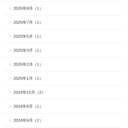
2025年8月
（1）
2025年7月
（1）
2025年5月
（1）
2025年3月
（1）
2025年2月
（1）
2025年1月
（1）
2024年10月
（2）
2024年8月
（1）
2024年6月
（2）