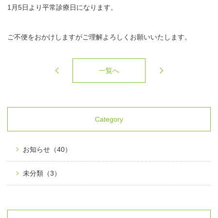
1月5日より平常診療日になります。
ご不便をおかけしますがご理解よろしくお願いいたします。
一覧へ
Category
お知らせ
（40）
未分類
（3）