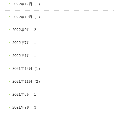
2022年12月
（1）
2022年10月
（1）
2022年9月
（2）
2022年7月
（1）
2022年1月
（1）
2021年12月
（1）
2021年11月
（2）
2021年8月
（1）
2021年7月
（3）