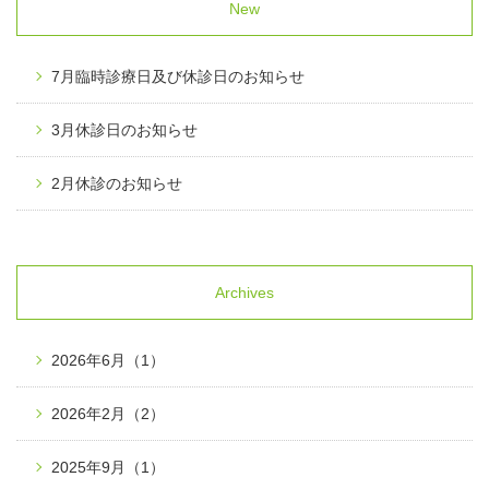
New
7月臨時診療日及び休診日のお知らせ
3月休診日のお知らせ
2月休診のお知らせ
Archives
2026年6月
（1）
2026年2月
（2）
2025年9月
（1）